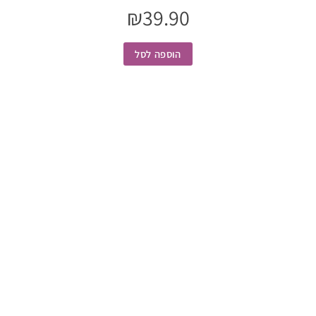
₪
39.90
הוספה לסל