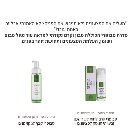
“מעלים את הפצעונים ולא מייבש את הפנים? לא האמנתי אבל זה
באמת עובד!”
סדרת סבופרי הכוללת סבון וקרם נקודתי למראה עור נטול סבום
ושומן, העלמת הפצעונים ותחושת זוהר בפנים.
טיפול בעור שמן ופצעונים
טיפול בעור שמן ופצעונים
סבופרי קרם לחות לעור שמן
ובעייתי הנוטה לפצעונים
סבופרי קצף לניקוי פנים