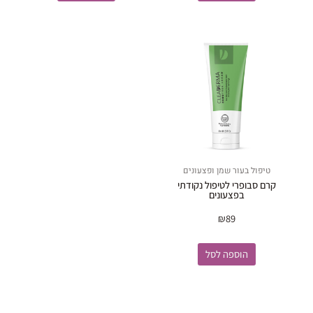
טיפול בעור שמן ופצעונים
קרם סבופרי לטיפול נקודתי
בפצעונים
₪
89
הוספה לסל