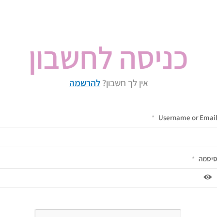
כניסה לחשבון
אין לך חשבון?
להרשמה
Username or Emai
*
יסמה
*