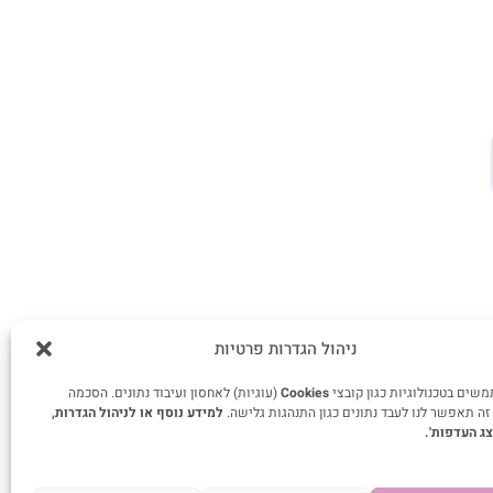
ניהול הגדרות פרטיות
שים בטכנולוגיות כגון קובצי
Cookies
(עוגיות) לאחסון ועיבוד נתונים. הסכמה
ה תאפשר לנו לעבד נתונים כגון התנהגות גלישה.
למידע נוסף או לניהול הגדרות,
צג העדפות'.