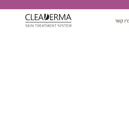
רו קשר