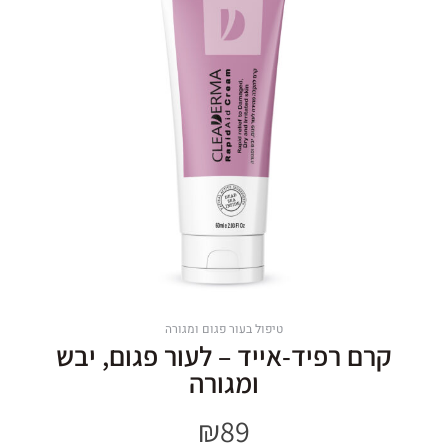
טיפול בעור פגום ומגורה
קרם רפיד-אייד – לעור פגום, יבש
ומגורה
₪
89