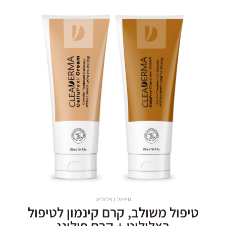
טיפול בצלוליט
טיפול משולב, קרם קינמון לטיפול