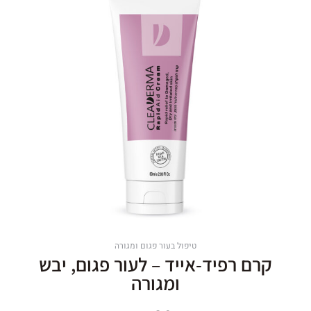
טיפול בעור פגום ומגורה
קרם רפיד-אייד – לעור פגום, יבש
ומגורה