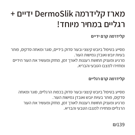
מארז קלידרמה DermoSlik ידיים +
רגליים במחיר מיוחד!
קלידרמה קרם ידיים
מסייע בטיפול ביובש קיצוני ובעור סדוק בידיים, סוגר ומאחה סדקים, פותר
בעיות יובש ואובדן גמישות העור.
מרגיע ומעניק תחושת רעננות לאורך זמן, מחזק ומעשיר את העור הידיים
ומחזירו למצבו הטבעי והבריא.
קלידרמה קרם רגליים
מסייע בטיפול ביובש קיצוני ובעור סדוק בכפות הרגליים, סוגר ומאחה
סדקים, פותר בעיות יובש ואובדן גמישות העור.
מרגיע ומעניק תחושת רעננות לאורך זמן, מחזק ומעשיר את העור
הרגליים ומחזירו למצבו הטבעי והבריא.
₪
139
כמות