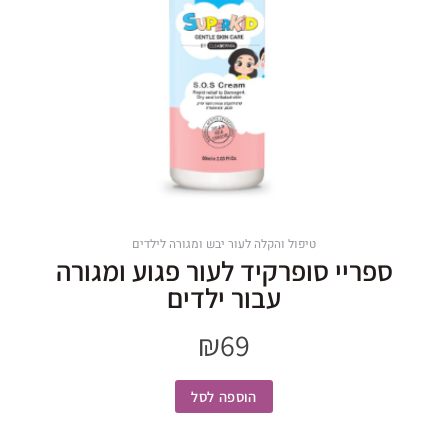
טיפול והקלה לעור יבש ומגורה לילדים
ספריי סופרקיד לעור פגוע ומגורה
עבור ילדים
₪
69
הוספה לסל